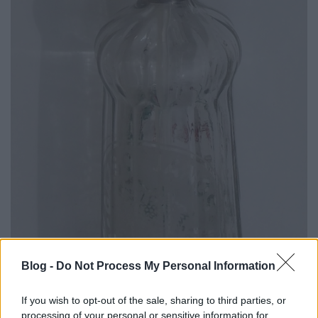
Blog -
Do Not Process My Personal Information
If you wish to opt-out of the sale, sharing to third parties, or
processing of your personal or sensitive information for