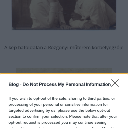
A kép hátoldalán a Rozgonyi műterem körbélyegzője
Blog -
Do Not Process My Personal Information
If you wish to opt-out of the sale, sharing to third parties, or
processing of your personal or sensitive information for
targeted advertising by us, please use the below opt-out
section to confirm your selection. Please note that after your
opt-out request is processed you may continue seeing