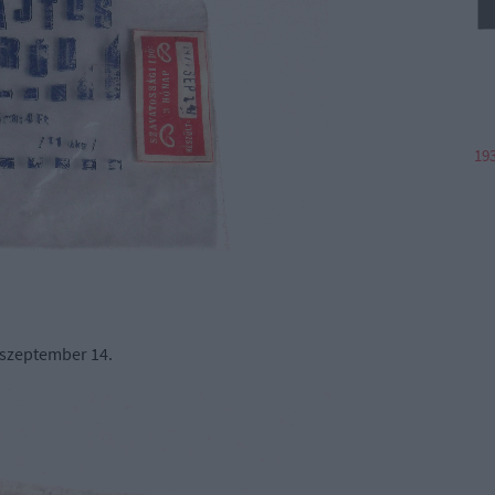
19
. szeptember 14.