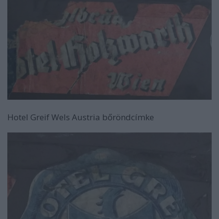
Hotel Greif Wels Austria bőröndcímke