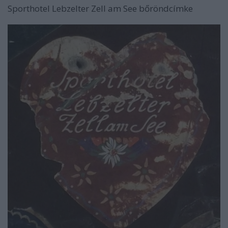
Sporthotel Lebzelter Zell am See bőröndcímke