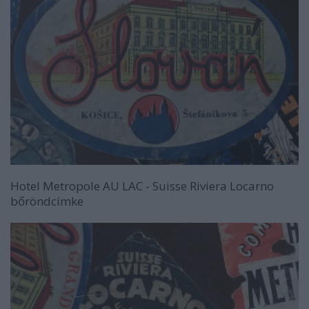
Hotel Metropole AU LAC - Suisse Riviera Locarno
bőröndcímke