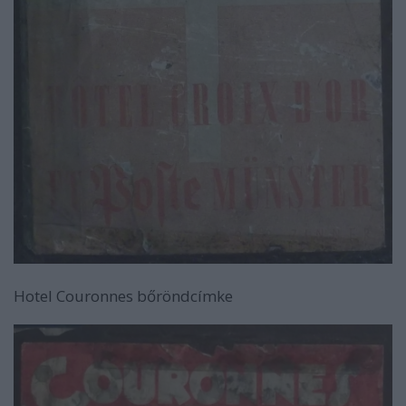
Hotel Couronnes bőröndcímke