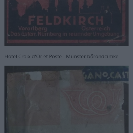
Hotel Croix d'Or et Poste - Münster bőröndcímke