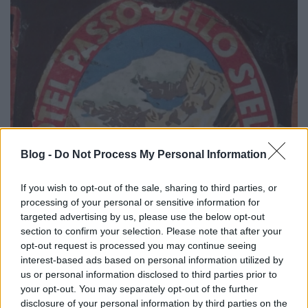
Blog -
Do Not Process My Personal Information
If you wish to opt-out of the sale, sharing to third parties, or
processing of your personal or sensitive information for
targeted advertising by us, please use the below opt-out
section to confirm your selection. Please note that after your
opt-out request is processed you may continue seeing
interest-based ads based on personal information utilized by
us or personal information disclosed to third parties prior to
your opt-out. You may separately opt-out of the further
disclosure of your personal information by third parties on the