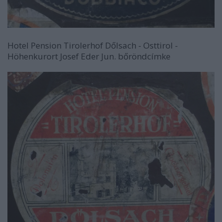
Hotel Pension Tirolerhof Dőlsach - Osttirol -
Höhenkurort Josef Eder Jun. bőröndcímke