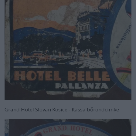
Grand Hotel Slovan Kosice - Kassa bőröndcímke