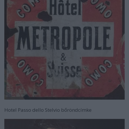
Hotel Passo dello Stelvio bőröndcímke