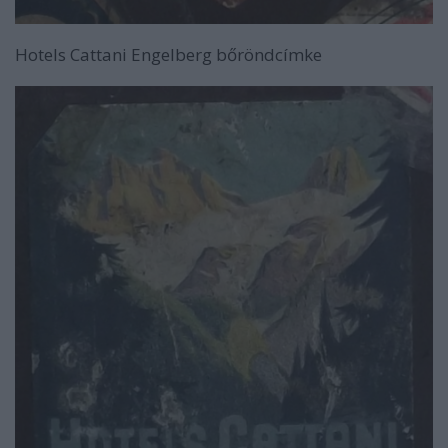
Hotels Cattani Engelberg bőröndcímke