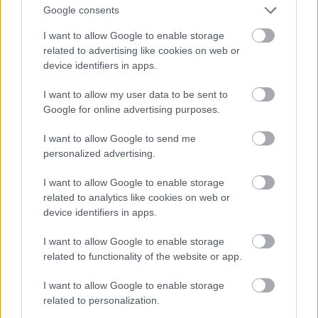
Google consents
I want to allow Google to enable storage
related to advertising like cookies on web or
device identifiers in apps.
I want to allow my user data to be sent to
Google for online advertising purposes.
Ichmidt's Hotels - St. Moritz Hotel Engadinerhof
Metropole bőröndcímke
I want to allow Google to send me
personalized advertising.
I want to allow Google to enable storage
related to analytics like cookies on web or
device identifiers in apps.
I want to allow Google to enable storage
related to functionality of the website or app.
I want to allow Google to enable storage
related to personalization.