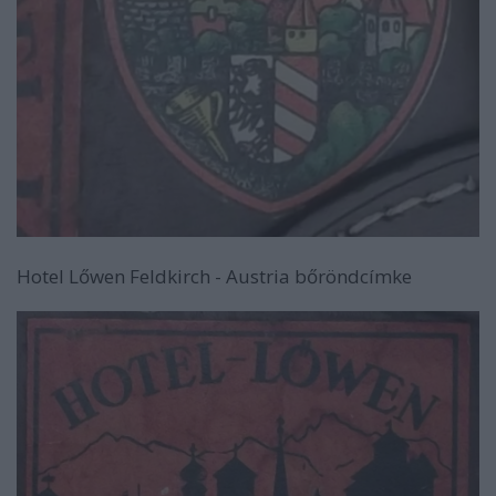
Hotel Lőwen Feldkirch - Austria bőröndcímke