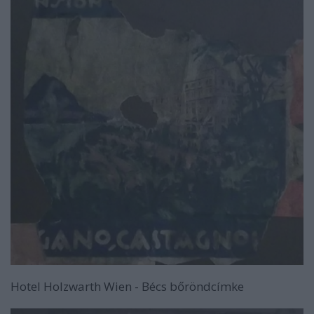
Hotel Holzwarth Wien - Bécs bőröndcímke